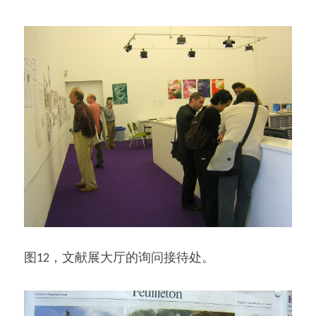
图12，文献展大厅的询问接待处。