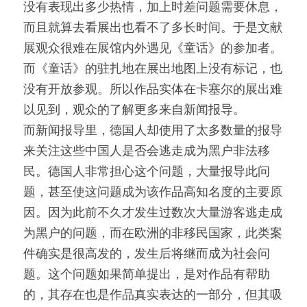
没有表现出多少热情，加上时差问题需要休息，
而且就算去看展出也看不了多长时间。于是文献
展观众很难在展馆内外遇见《童话》的参加者。
而《童话》的驻扎地在展出地图上没有标记，也
没有开放参观。所以作品实体在卡塞尔的展出难
以见到，观众的了解更多来自新闻报导。
而新闻报导里，德国人却使用了太多数量的报导
来关注这些中国人是否会逃走成为黑户非法移
民。德国人非常担心这个问题，大量报导此问
题，甚至使这问题成为该作品高知名度的主要原
因。因为此前不久才发生过数次大量游客逃走成
为黑户的问题，而在欧洲的非移民国家，此类案
件确实是很高发的，发生后将继而成为社会问
题。这个问题如果简单提出，是对作品有帮助
的，其存在也是作品真实表达的一部分，但其吸