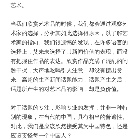
艺术。
当我们欣赏艺术品的时候，我们都会通过观察艺
术家的选择，分析其如此选择得原因，以了解艺
术家的指向。我们很遗憾的发现，在许多语言的
选择上，艾未未选择了其新闻价值的表现，而没
有把握住作品的表达。欣赏作品充满了混乱的问
题干扰，大声地吆喝引人注意，却没有摆出货
来。高超的生产新闻话题能力，话题产生之后，
话题所产生的对艺术品的影响，却是负价值。
对于话题的专注，影响专业的发挥，并非一种特
别的现象，在当代的中国，具有相当的普遍性。
对此，我们是应该欣然接受其为中国特色，还是
应该责怪每一个中国人？