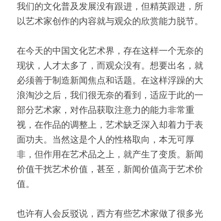
我们的文化普及发展没有跟进，但精英跟进，所
以艺术家创作的内容就与观众的欣赏能力脱节。
在今天的中国文化艺术界，存在这样一个无奈的
现状，人才太多了，而观众没有。想要出名，就
必须善于制造新闻焦点和话题。在这样浮躁的大
浪淘沙之后，我们很无奈的看到，适应于此的一
部分艺术家，对作品获取注意力的能力非常重
视，在作品的调整上，艺术缺乏深入却着力于表
面功夫。当然这是个人的性格取向，本无可厚
非，但作用在艺术品之上，就产生了变质。新闻
价值干扰艺术价值，甚至，新闻价值高于艺术价
值。
也许有人会反驳说，西方有些艺术家做了很多光