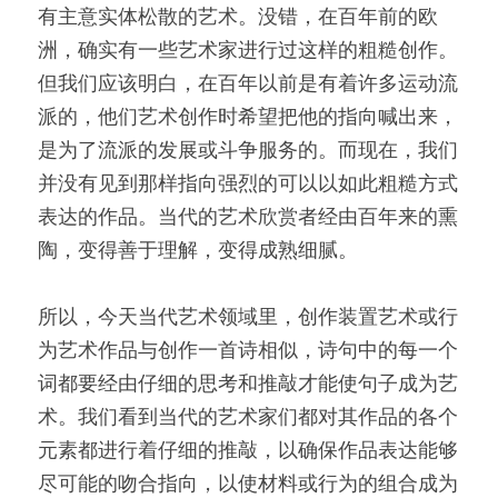
有主意实体松散的艺术。没错，在百年前的欧
洲，确实有一些艺术家进行过这样的粗糙创作。
但我们应该明白，在百年以前是有着许多运动流
派的，他们艺术创作时希望把他的指向喊出来，
是为了流派的发展或斗争服务的。而现在，我们
并没有见到那样指向强烈的可以以如此粗糙方式
表达的作品。当代的艺术欣赏者经由百年来的熏
陶，变得善于理解，变得成熟细腻。
所以，今天当代艺术领域里，创作装置艺术或行
为艺术作品与创作一首诗相似，诗句中的每一个
词都要经由仔细的思考和推敲才能使句子成为艺
术。我们看到当代的艺术家们都对其作品的各个
元素都进行着仔细的推敲，以确保作品表达能够
尽可能的吻合指向，以使材料或行为的组合成为