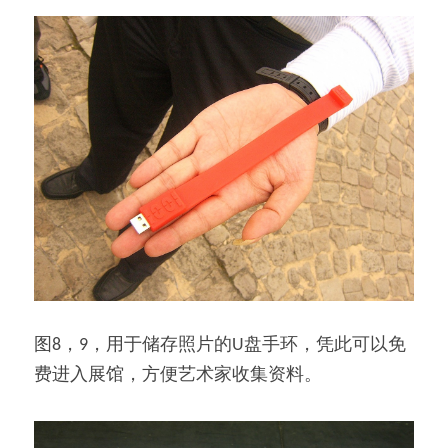
图8，9，用于储存照片的U盘手环，凭此可以免
费进入展馆，方便艺术家收集资料。