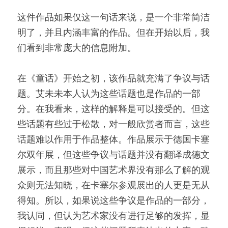
这件作品如果仅这一句话来说，是一个非常简洁
明了，并且内涵丰富的作品。但在开始以后，我
们看到非常庞大的信息附加。
在《童话》开始之初，该作品就充满了争议与话
题。艾未未本人认为这些话题也是作品的一部
分。在我看来，这样的解释是可以接受的。但这
些话题有些过于松散，对一般欣赏者而言，这些
话题难以作用于作品整体。作品展示于德国卡塞
尔双年展，但这些争议与话题并没有翻译成德文
展示，而且那些对中国艺术界没有那么了解的观
众则无法知晓，在卡塞尔参观展出的人更是无从
得知。所以，如果说这些争议是作品的一部分，
我认同，但认为艺术家没有进行足够的发挥，显