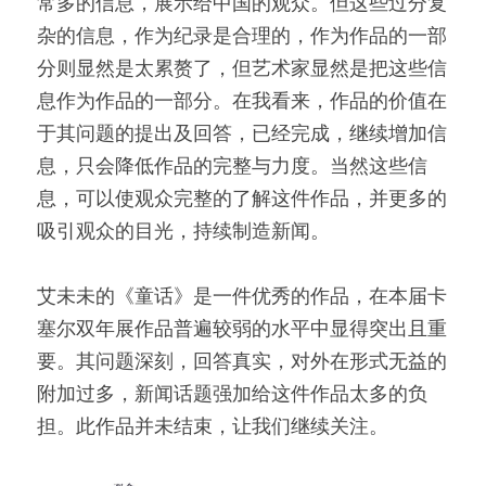
常多的信息，展示给中国的观众。但这些过分复
杂的信息，作为纪录是合理的，作为作品的一部
分则显然是太累赘了，但艺术家显然是把这些信
息作为作品的一部分。在我看来，作品的价值在
于其问题的提出及回答，已经完成，继续增加信
息，只会降低作品的完整与力度。当然这些信
息，可以使观众完整的了解这件作品，并更多的
吸引观众的目光，持续制造新闻。
艾未未的《童话》是一件优秀的作品，在本届卡
塞尔双年展作品普遍较弱的水平中显得突出且重
要。其问题深刻，回答真实，对外在形式无益的
附加过多，新闻话题强加给这件作品太多的负
担。此作品并未结束，让我们继续关注。