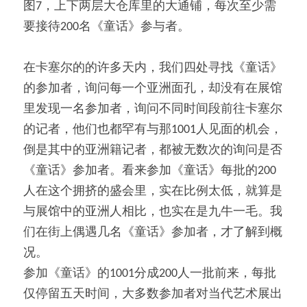
图7，上下两层大仓库里的大通铺，每次至少需
要接待200名《童话》参与者。
在卡塞尔的的许多天内，我们四处寻找《童话》
的参加者，询问每一个亚洲面孔，却没有在展馆
里发现一名参加者，询问不同时间段前往卡塞尔
的记者，他们也都罕有与那1001人见面的机会，
倒是其中的亚洲籍记者，都被无数次的询问是否
《童话》参加者。看来参加《童话》每批的200
人在这个拥挤的盛会里，实在比例太低，就算是
与展馆中的亚洲人相比，也实在是九牛一毛。我
们在街上偶遇几名《童话》参加者，才了解到概
况。
参加《童话》的1001分成200人一批前来，每批
仅停留五天时间，大多数参加者对当代艺术展出