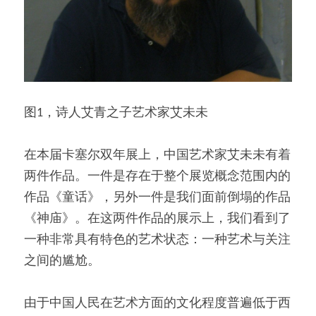
图1，诗人艾青之子艺术家艾未未
在本届卡塞尔双年展上，中国艺术家艾未未有着
两件作品。一件是存在于整个展览概念范围内的
作品《童话》，另外一件是我们面前倒塌的作品
《神庙》。在这两件作品的展示上，我们看到了
一种非常具有特色的艺术状态：一种艺术与关注
之间的尴尬。
由于中国人民在艺术方面的文化程度普遍低于西