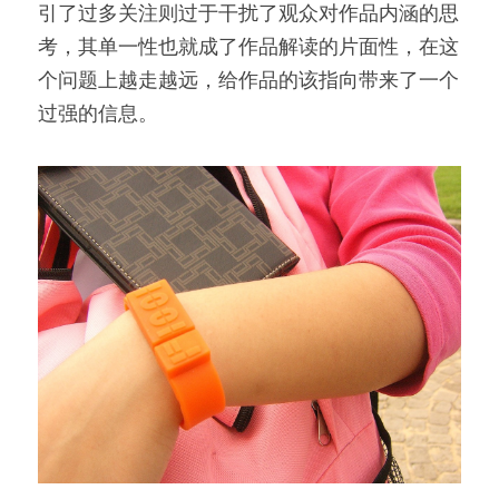
引了过多关注则过于干扰了观众对作品内涵的思
考，其单一性也就成了作品解读的片面性，在这
个问题上越走越远，给作品的该指向带来了一个
过强的信息。