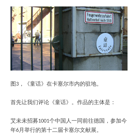
图3，《童话》在卡塞尔市内的驻地。
首先让我们评论《童话》。作品的主体是：
艾未未招募1001个中国人一同前往德国，参加今
年6月举行的第十二届卡塞尔文献展。