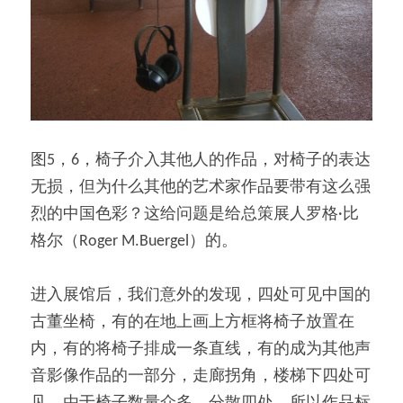
图5，6，椅子介入其他人的作品，对椅子的表达
无损，但为什么其他的艺术家作品要带有这么强
烈的中国色彩？这给问题是给总策展人罗格·比
格尔（Roger M.Buergel）的。
进入展馆后，我们意外的发现，四处可见中国的
古董坐椅，有的在地上画上方框将椅子放置在
内，有的将椅子排成一条直线，有的成为其他声
音影像作品的一部分，走廊拐角，楼梯下四处可