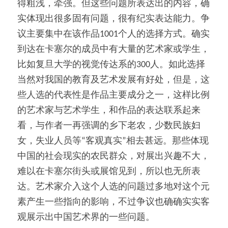
得粗浅，牵强。但这些问题所表达出的内容，确
实体现出很多固有问题，很有纪实表达能力。争
议主要集中在该作品1001个人的选择方式。确实
到达在卡塞尔的成员中有大量的艺术家或学生，
比如复旦大学的视觉传达系的300人。如此选择
当然对我国的教育及艺术发展有好处，但是，这
些人选的代表性是作品主要成分之一，这样比例
的艺术家与艺术学生，和作品的表达联系起来
看，与作者一再强调的乡下老农，少数民族妇
女，失业人员等“客观真实”相去甚远。那些体现
中国的社会现实的农民群众，对展出兴趣不大，
难以在卡塞尔街头或展馆见到，所以也无所表
达。艺术家介入这个人选的问题过多地对这个元
素产生一些指向的影响，不过争议也确确实实客
观展示出中国艺术界的一些问题。