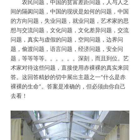
　　农民问题，中国的贫富差距问题，人与人之
间的隔阂问题，中国的现状是如何的问题，中国
的方向问题，失业问题，就业问题，艺术家的思
想与交流问题，文化问题，文化差异问题，交流
问题，真实与虚假的问题，空间问题，边界问
题，偷渡问题，语言问题，经济问题，安全问
题，等等等等。。。。。。深刻，而且到位。艺
术家对待这些问题，直接使用赤裸裸的真实来回
答。这回答精妙的切中展出主题之一“什么是赤
裸裸的生命”。答案是准确的，但必须由你自己
去看！