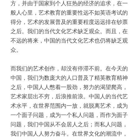
方，并由于国家到个人狂热的经济的追求，在一
般人心里，艺术教育的重要性远不如英语考试的
得分，艺术的发展普及的重要程度远远排在钞票
之后。我们的当代文化艺术缺乏观众。而且，在
不远的将来，中国的当代文化艺术也仍将缺乏观
众。
而我们的艺术创作，却没有停滞不前。在今天的
中国，我们为数庞大的人口普及了精英教育精神
之后，中国人人憋着一股劲，努力的渴望爬高，
艺术家层出不穷，后浪推前浪。中国人的当代艺
术水平，在世界范围内一放，就脱离艺术，成为
一个面子问题，成为一个私人问题，而作为面子
问题，我们中国从不会居人之后；而私人问题，
我们中国人人努力奋斗。在世界文化的潮流中，