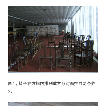
图4，椅子在方框内排列成方形对面拍成两条并
列