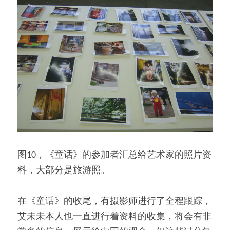
图10，《童话》的参加者汇总给艺术家的照片资
料，大部分是旅游照。
在《童话》的收尾，有摄影师进行了全程跟踪，
艾未未本人也一直进行着资料的收集，将会有非