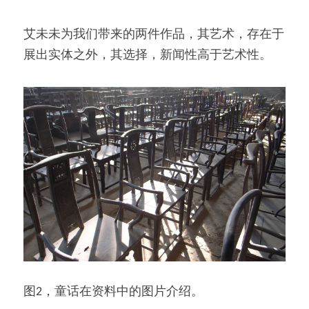
艾未未为我们带来的两件作品，其艺术，存在于
展出实体之外，其选择，新闻性高于艺术性。
图2，童话在资料中的图片介绍。