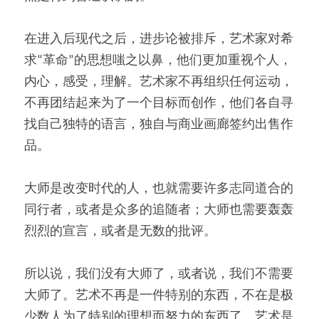
在进入后现代之后，进步论被排斥，艺术家对希
求“革命”的思想嗤之以鼻，他们更加重视个人，
内心，感受，理解。艺术家不再组织任何运动，
不再团结起来为了一个目标而创作，他们各自寻
找自己独特的语言，独自与商业画廊签约出售作
品。
大师是改变时代的人，也就需要许多志同道合的
同行者，或者是众多的追随者；大师也需要轰轰
烈烈的宣言，或者是无数的批评。
所以说，我们没有大师了，或者说，我们不需要
大师了。艺术不再是一件特别的东西，不在是极
少数人为了特别的理想而努力的东西了，艺术是