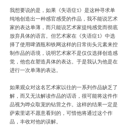
我想要说的是，如果《失语症1》是这种寻求单
纯地创造出一种感官感受的作品，我不能说艺术
家的表达单薄，而只能说艺术家提纯感觉而彻底
放弃具体的语言。但艺术家在《失语症1》中选
择了使用啤酒瓶和铁网这样的日常街头元素来控
制作品的语境，说明艺术家不是仅仅选择创造感
觉，他也在塑造具体的表达。于是我认为他是在
进行一次单薄的表达。
如果观众对这名艺术家以往的一系列作品缺乏了
解，而又无法解读作品的话语，很可能将这件作
品视为哗众取宠的钻营之作。这样的结果一定是
萨索里诺不愿意看到的，可惜他将通过这个作
品，丰收对他的误解。