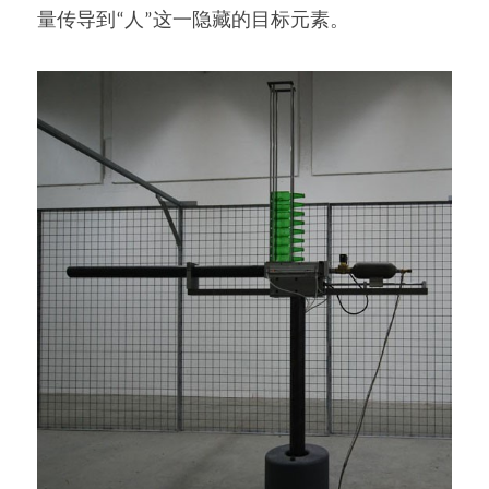
量传导到“人”这一隐藏的目标元素。