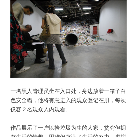
一名黑人管理员坐在入口处，身边放着一箱子白
色安全帽，他将有意进入的观众登记在册，每次
仅容２名观众入内观看。
作品展示了一户以捡垃圾为生的人家，贫穷但拥