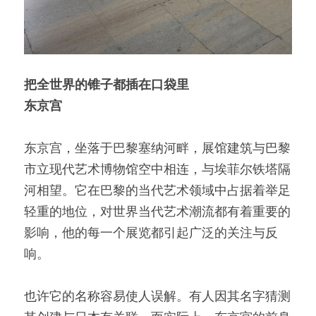
把全世界的锥子都插在口袋里
东京宫
东京宫，坐落于巴黎塞纳河畔，展馆建筑与巴黎
市立现代艺术博物馆空中相连，与埃菲尔铁塔隔
河相望。它在巴黎的当代艺术领域中占据着举足
轻重的地位，对世界当代艺术潮流都有着重要的
影响，他的每一个展览都引起广泛的关注与反
响。
也许它的名称容易使人误解。有人因其名字猜测