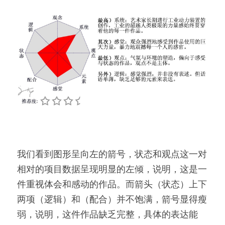
我们看到图形呈向左的箭号，状态和观点这一对
相对的项目数据呈现明显的左倾，说明，这是一
件重视体会和感动的作品。而箭头（状态）上下
两项（逻辑）和（配合）并不饱满，箭号显得瘦
弱，说明，这件作品缺乏完整，具体的表达能