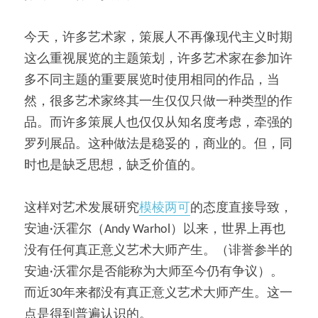
今天，许多艺术家，策展人不再像现代主义时期
这么重视展览的主题策划，许多艺术家在参加许
多不同主题的重要展览时使用相同的作品，当
然，很多艺术家终其一生仅仅只做一种类型的作
品。而许多策展人也仅仅从知名度考虑，牵强的
罗列展品。这种做法是稳妥的，商业的。但，同
时也是缺乏思想，缺乏价值的。
这样对艺术发展研究
模棱两可
的态度直接导致，
安迪·沃霍尔（Andy Warhol）以来，世界上再也
没有任何真正意义艺术大师产生。（诽誉参半的
安迪·沃霍尔是否能称为大师至今仍有争议）。
而近30年来都没有真正意义艺术大师产生。这一
点是得到普遍认识的。