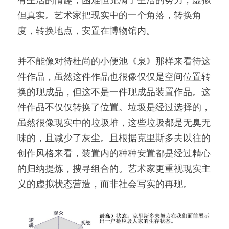
有生活的情趣，困难但充满了生活的努力，虚拟
但真实。艺术家把现实中的一个角落，转换角
度，转换地点，安置在博物馆内。
并不能像对待杜尚的小便池《泉》那样来看待这
件作品，虽然这件作品也很像仅仅是空间位置转
换的现成品，但这不是一件现成品装置作品。这
件作品不仅仅转换了位置。垃圾是经过选择的，
虽然很像现实中的垃圾堆，这些垃圾都是无臭无
味的，且减少了灰尘。且根据克里斯多夫以往的
创作风格来看，装置内的种种安置都是经过精心
的归纳提炼，搜寻组合的。艺术家更重视现实主
义的虚拟状态营造，而非社会写实的再现。