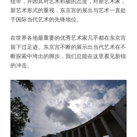
纽带，并因其对艺术积极的态度，对新艺术家，
新艺术形式的重视，东京宫的展出与艺术一直处
于国际当代艺术的先锋地位。
在世界各地最重要的优秀艺术家几乎都在东京宫
留下过足迹。东京宫不断的展示出当代艺术在不
断探索中垮出的脚步，我们总能在这里看见新锐
的冲击。