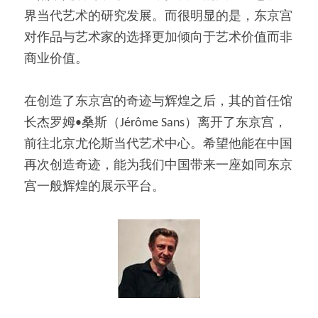
界当代艺术的研究发展。而很明显的是，东京宫
对作品与艺术家的选择更加倾向于艺术价值而非
商业价值。
在创造了东京宫的奇迹与辉煌之后，其的首任馆
长杰罗姆•桑斯（Jérôme Sans）离开了东京宫，
前往北京尤伦斯当代艺术中心。希望他能在中国
再次创造奇迹，能为我们中国带来一座如同东京
宫一般辉煌的展示平台。