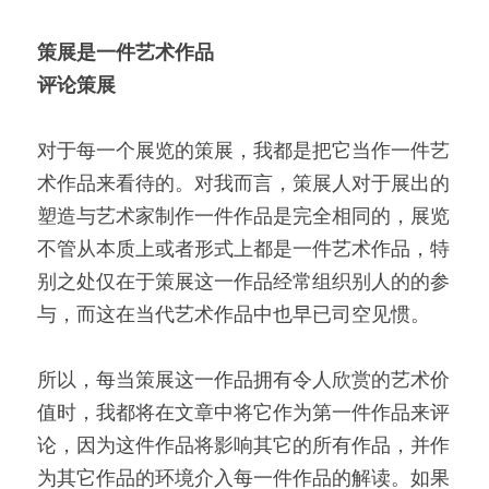
策展是一件艺术作品
评论策展
对于每一个展览的策展，我都是把它当作一件艺
术作品来看待的。对我而言，策展人对于展出的
塑造与艺术家制作一件作品是完全相同的，展览
不管从本质上或者形式上都是一件艺术作品，特
别之处仅在于策展这一作品经常组织别人的的参
与，而这在当代艺术作品中也早已司空见惯。
所以，每当策展这一作品拥有令人欣赏的艺术价
值时，我都将在文章中将它作为第一件作品来评
论，因为这件作品将影响其它的所有作品，并作
为其它作品的环境介入每一件作品的解读。如果