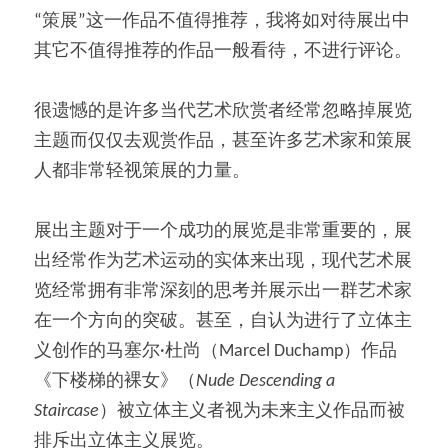
“策展”这一作品不值得推荐，我将如对待展出中
其它不值得推荐的作品一般看待，不进行评论。
很遗憾的是许多当代艺术欣赏者经常忽略掉展览
主题而仅仅去观赏作品，甚至许多艺术家和策展
人都非常轻视策展的力量。
展出主题对于一个成功的展览是非常重要的，展
出经常作为艺术运动的实体来出现，现代艺术展
览经常拥有非常深刻的思考并展示出一群艺术家
在一个方向的突破。甚至，自认为进行了立体主
义创作的马塞尔·杜尚（Marcel Duchamp）作品
《下楼梯的裸女》（
Nude Descending a 
Staircase
）被立体主义者视为未来主义作品而被
排斥出立体主义展览。