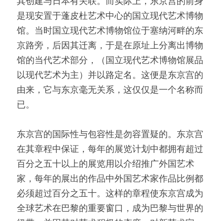
其创建与日本有关联。而实际上，东京宫的前身
是现安置于蓬皮杜艺术中心的国立现代艺术博物
馆。当时国立现代艺术博物馆位于塞纳河畔的东
京路旁，后因其迁离，于是在原址上分离出博物
馆的当代艺术部分，（国立现代艺术博物馆展品
以现代艺术为主）并以路定名。这便是东京宫的
由来，它与东京毫无关系，这仅仅是一个名称而
已。
东京宫的国际性与包容性是勿容置疑的。东京宫
在其章程中保证，每年的展览计划中都拥有超过
百分之五十以上的展览用以介绍推广外国艺术
家，每年的展出的作品中外国艺术家作品比例都
必须超过百分之五十。这样的章程使东京宫成为
全球艺术在巴黎的重要窗口，成为巴黎与世界的