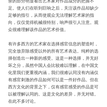
余的部分明显看出艺术家对作品成分的把握不
足。使人们在听到巨响之后，关注该作品却缺少
足够的指引，从而使观众无法理解艺术家的指
向，仅仅觉得机械很特别，响声很引人注意。观
众很难理解该作品的艺术价值。
有许多西方的艺术家在选择感官信息的塑造时，
完全放弃除感受以外的所有艺术表达。纯粹的选
择创造出一种新的感受。这是一种选择，并无好
坏之分，虽然中国人会比较难以理解，在中国文
化里我们更重视内涵，我们很难认同没有内涵仅
有感官刺激的作品如何可以是一件好作品。但在
西方文化的背景之下，仅有感官感受的作品是可
以被理解认同的。这是文化的差异，并无对错。
在此不多讨论。