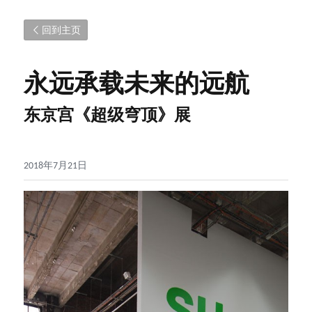
回到主页
永远承载未来的远航
东京宫《超级穹顶》展
2018年7月21日