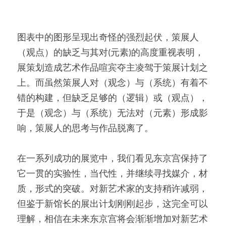
图表中的图形呈现出奇怪的强烈起伏，策展人
（观点）的缺乏与其对(元素)的高度重视表明，
展策划造成艺术作品喧宾夺主凌驾于策展计划之
上。而虽然策展人对（观念）与（系统）有着不
错的构建，但缺乏足够的（逻辑）或（观点），
于是（观念）与（系统）无法对（元素）形成影
响，策展人的思考与作品脱离了。
在一系列成功的展览中，我们看见东京宫保持了
它一贯的实验性，当代性，并继续寻找媒介，材
质，形式的突破。对新艺术家的支持稍许减弱，
但鉴于新馆长的展出计划刚刚起步，这完全可以
理解，相信在未来东京宫将会渐渐增加对新艺术