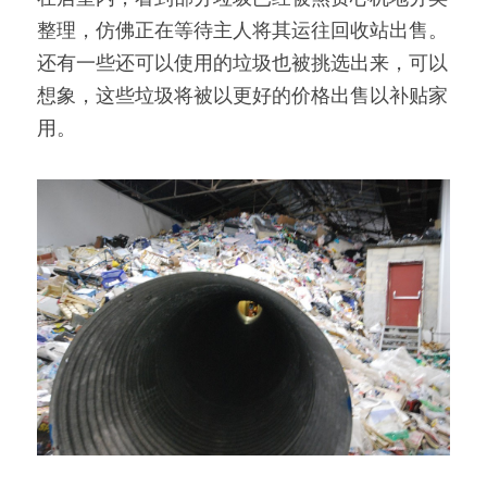
整理，仿佛正在等待主人将其运往回收站出售。
还有一些还可以使用的垃圾也被挑选出来，可以
想象，这些垃圾将被以更好的价格出售以补贴家
用。