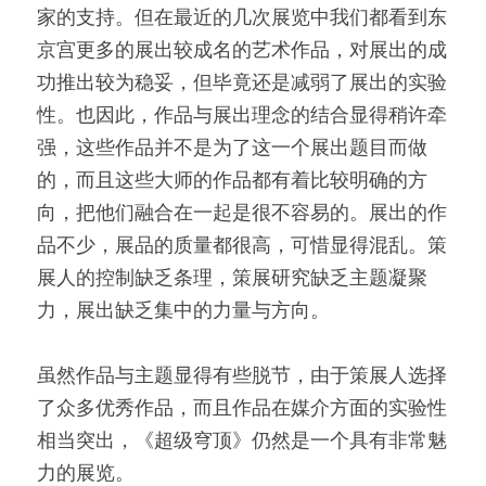
家的支持。但在最近的几次展览中我们都看到东
京宫更多的展出较成名的艺术作品，对展出的成
功推出较为稳妥，但毕竟还是减弱了展出的实验
性。也因此，作品与展出理念的结合显得稍许牵
强，这些作品并不是为了这一个展出题目而做
的，而且这些大师的作品都有着比较明确的方
向，把他们融合在一起是很不容易的。展出的作
品不少，展品的质量都很高，可惜显得混乱。策
展人的控制缺乏条理，策展研究缺乏主题凝聚
力，展出缺乏集中的力量与方向。
虽然作品与主题显得有些脱节，由于策展人选择
了众多优秀作品，而且作品在媒介方面的实验性
相当突出，《超级穹顶》仍然是一个具有非常魅
力的展览。