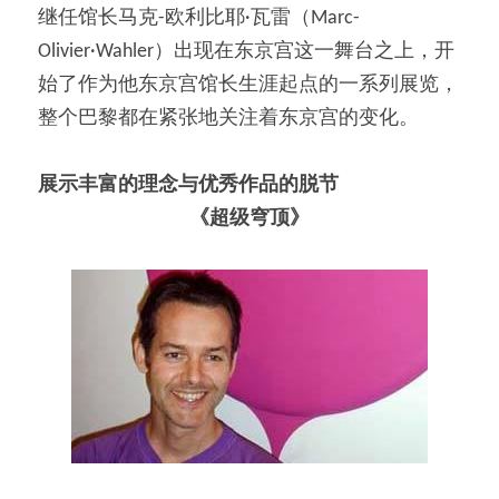
继任馆长马克-欧利比耶·瓦雷（Marc-
Olivier·Wahler）出现在东京宫这一舞台之上，开
始了作为他东京宫馆长生涯起点的一系列展览，
整个巴黎都在紧张地关注着东京宫的变化。
展示丰富的理念与优秀作品的脱节
《超级穹顶》