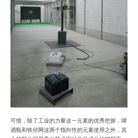
可惜，除了工业的力量这一元素的优秀把握，啤
酒瓶和铁丝网这两个指向性的元素使用之外，其