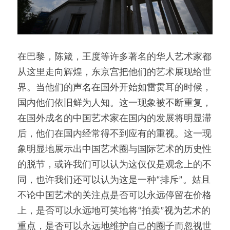
在巴黎，陈箴，王度等许多著名的华人艺术家都
从这里走向辉煌，东京宫把他们的艺术展现给世
界。当他们的声名在国外开始如雷贯耳的时候，
国内他们依旧鲜为人知。这一现象被不断重复，
在国外成名的中国艺术家在国内的发展将明显滞
后，他们在国内经常得不到应有的重视。这一现
象明显地展示出中国艺术圈与国际艺术的历史性
的脱节，或许我们可以认为这仅仅是观念上的不
同，也许我们还可以认为这是一种“排斥”。姑且
不论中国艺术的关注点是否可以永远停留在价格
上，是否可以永远地可笑地将“拍卖”视为艺术的
重点，是否可以永远地维护自己的圈子而忽视世