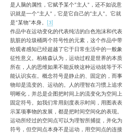
是人脑的属性，它赋予某个“主人”，还不如说意
识就是一个“主人”，它是它自己的“主人”。它就
是“某物”本身。
[3]
作品中在运动变化的代表纯洁的白色泡沫和代表
肮脏的垃圾桶两个符号性的元素，这个作品中带
给观者感知已经超越了它于日常生活中的一般象
征性意义。柏格森认为，运动过程是世界的本质
所在，人的思维如果不能反映这种运动就等于不
能认识实在。概念符号是静止的、固定的，而事
物却是流变的、运动的。人的理智在习惯上追求
明晰化，并总是企图把时间上的流变化为空间上
固定符号。如我们常用刻度表示时间，用图表表
示某项事物的发展，都是把时间空间化的表现。
运动所经过的空间点可以为理智所捕捉，并化为
符号，但空间点本身不是运动，用空间点的连接