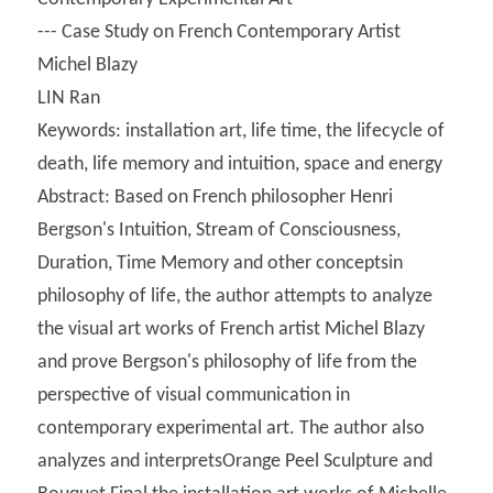
--- Case Study on French Contemporary Artist 
Michel Blazy
LIN Ran
Keywords: installation art, life time, the lifecycle of 
death, life memory and intuition, space and energy
Abstract: Based on French philosopher Henri 
Bergson's Intuition, Stream of Consciousness, 
Duration, Time Memory and other conceptsin 
philosophy of life, the author attempts to analyze 
the visual art works of French artist Michel Blazy 
and prove Bergson's philosophy of life from the 
perspective of visual communication in 
contemporary experimental art. The author also 
analyzes and interpretsOrange Peel Sculpture and 