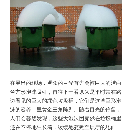
在展出的现场，观众的目光首先会被巨大的洁白
色方形泡沫吸引，再往下一看原来是平时常在路
边看见的巨大的绿色垃圾桶，它们是这些巨形泡
沫的容器，呈黄金三角陈列。随着目光的停留，
人们会暮然发现，这些大泡沫团竟然在垃圾桶里
还在不停地生长着，缓缓地蔓延至展厅的地面