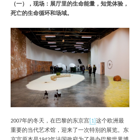
（一），现场：展厅里的生命能量，知觉体验，
死亡的生命循环和场域。
2007年的冬天，在巴黎的东京宫
[1]
这个欧洲最
重要的当代艺术馆，迎来了一次特别的展览。东
京宫原本是1942年法国政府为了举办巴黎世界博