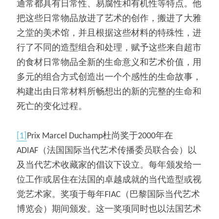
通常都具有日常性、易腐性和有机性等特点。他
把这些日常物品放进了艺术的创作，搬进了大雅
之堂的美术馆，并且根据这些材料的特殊性，进
行了不同的造型组合和处理，赋予这些来自超市
的食材日常物品全新的生命意义和艺术价值，用
多元的组合方式创造出一个个感性的生命故事，
构建出由日常材料所畅想出的新的完整的生命和
死亡的变化过程。
[1]
Prix Marcel Duchamp杜尚奖于2000年在
ADIAF（法国国际当代艺术传播委员联合会）以
及当代艺术收藏家的倡议下设立。每年颁发给一
位工作或居住在法国的卓越成就的当代造型或视
觉艺术家。奖项于每年FIAC（巴黎国际当代艺术
博览会）期间颁发。这一奖项同时也以法国艺术