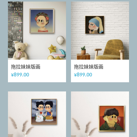
Furtively Art Museum偷偷摸摸美术馆
Poems 诗
A bout 偷偷摸摸
N.1 Exhibition 展览
Art critics 艺评论文
Contact 联系
Gallery画廊
拖拉妹妹版画
拖拉妹妹版画
N.2 Exhibition 展览
Contact me联系我
¥899.00
¥899.00
N.3 Exhibition 展览
N.5 Exhibition 展览
N.5 Exhibition 展览
N.4 Exhibition 展览